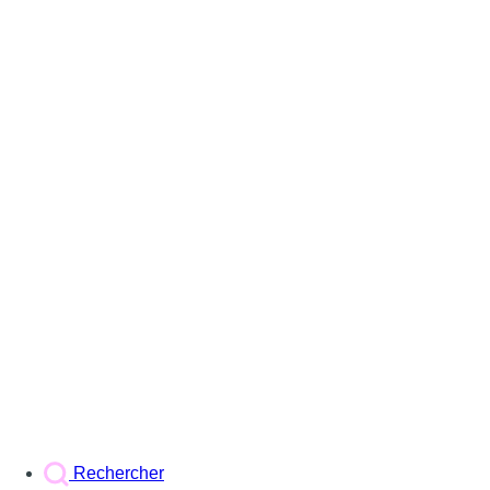
Rechercher