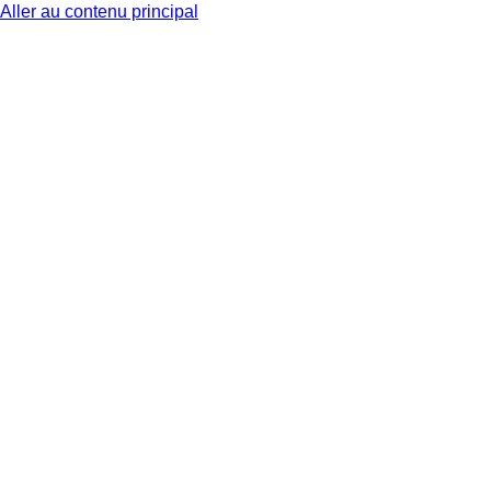
Aller au contenu principal