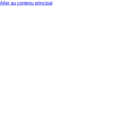
Aller au contenu principal