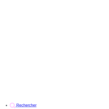
Rechercher