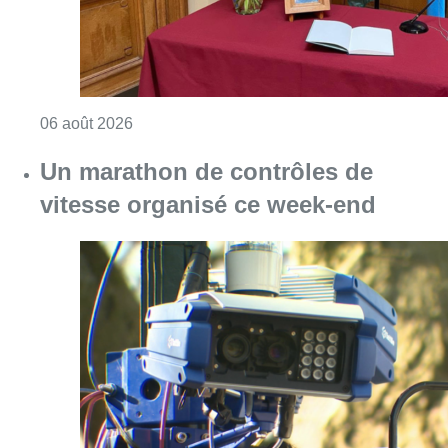
Consulter l'article "La Commune d’Ixelles 
06 août 2026
Un marathon de contrôles de
vitesse organisé ce week-end