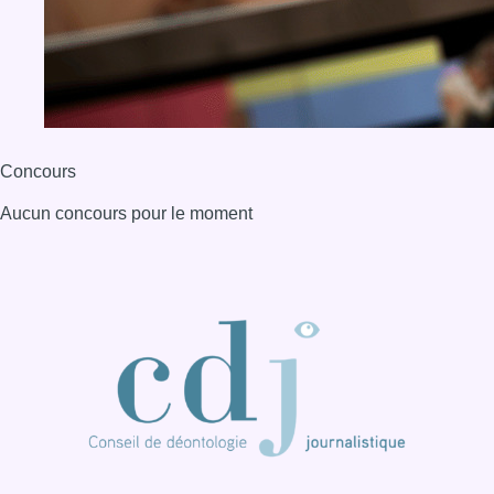
Concours
Aucun concours pour le moment