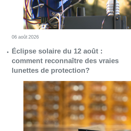
Consulter l'article "Un marathon de contrôle
06 août 2026
Éclipse solaire du 12 août :
comment reconnaître des vraies
lunettes de protection?