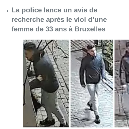
La police lance un avis de
recherche après le viol d’une
femme de 33 ans à Bruxelles