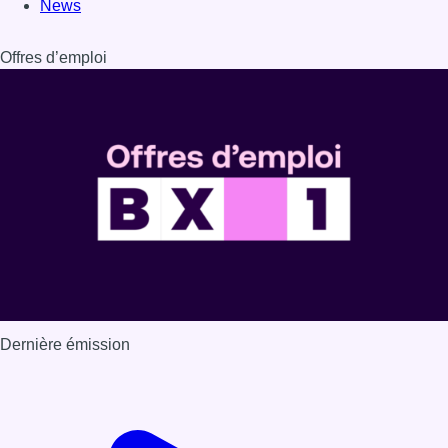
News
Offres d’emploi
Dernière émission
Voir nos dernières émissions