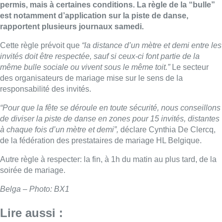
permis, mais à certaines conditions. La règle de la “bulle”
est notamment d’application sur la piste de danse,
rapportent plusieurs journaux samedi.
Cette règle prévoit que
“la distance d’un mètre et demi entre les
invités doit être respectée, sauf si ceux-ci font partie de la
même bulle sociale ou vivent sous le même toit.”
Le secteur
des organisateurs de mariage mise sur le sens de la
responsabilité des invités.
“Pour que la fête se déroule en toute sécurité, nous conseillons
de diviser la piste de danse en zones pour 15 invités, distantes
à chaque fois d’un mètre et demi”,
déclare Cynthia De Clercq,
de la fédération des prestataires de mariage HL Belgique.
Autre règle à respecter: la fin, à 1h du matin au plus tard, de la
soirée de mariage.
Belga – Photo: BX1
Lire aussi :