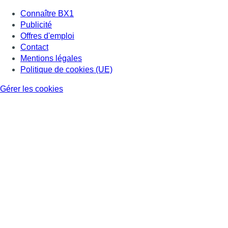
Connaître BX1
Publicité
Offres d'emploi
Contact
Mentions légales
Politique de cookies (UE)
Gérer les cookies