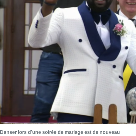
Danser lors d’une soirée de mariage est de nouveau