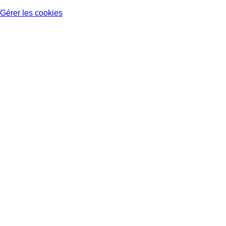
Gérer les cookies