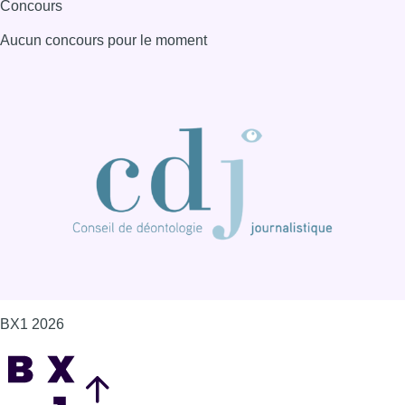
Concours
Aucun concours pour le moment
BX1 2026
Back to top