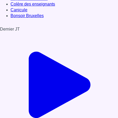
Colère des enseignants
Canicule
Bonsoir Bruxelles
Dernier JT
Voir le dernier JT