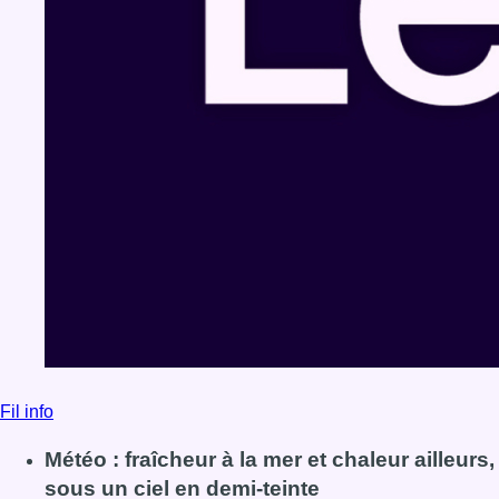
Fil info
Météo : fraîcheur à la mer et chaleur ailleurs,
sous un ciel en demi-teinte