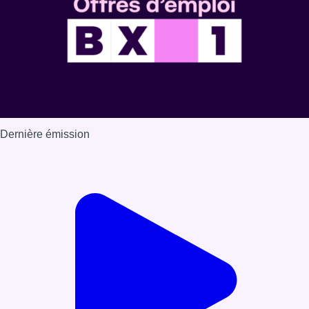
Dernière émission
Voir nos dernières émissions