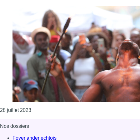
Consulter l'article "Festival Afrodisiac : Derrière
28 juillet 2023
Nos dossiers
Foyer anderlechtois