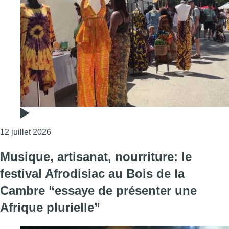
Consulter l'article "20e édition du Festival Afrod
12 juillet 2026
Musique, artisanat, nourriture: le
festival Afrodisiac au Bois de la
Cambre “essaye de présenter une
Afrique plurielle”