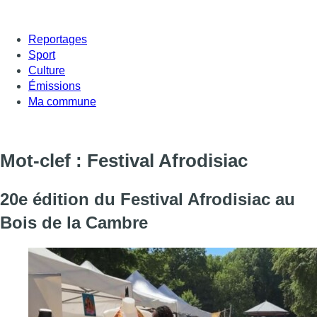
Reportages
Sport
Culture
Émissions
Ma commune
Mot-clef : Festival Afrodisiac
20e édition du Festival Afrodisiac au
Bois de la Cambre