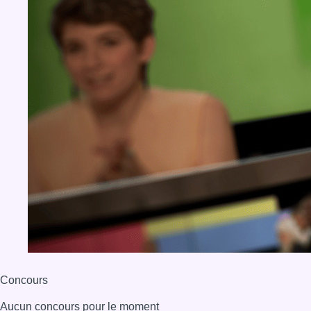
Concours
Aucun concours pour le moment