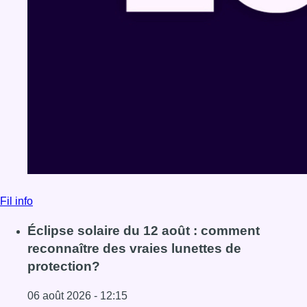
Fil info
Éclipse solaire du 12 août : comment
reconnaître des vraies lunettes de
protection?
06 août 2026 - 12:15