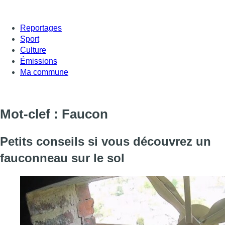
Reportages
Sport
Culture
Émissions
Ma commune
Mot-clef : Faucon
Petits conseils si vous découvrez un
fauconneau sur le sol