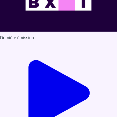
Dernière émission
Voir nos dernières émissions