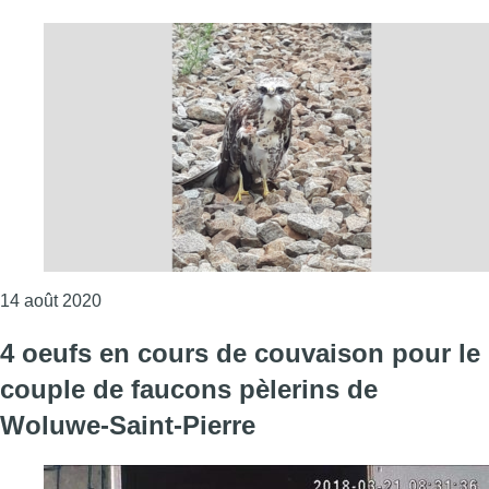
Consulter l'article "Un faucon a provoqué l’interrup
14 août 2020
4 oeufs en cours de couvaison pour le
couple de faucons pèlerins de
Woluwe-Saint-Pierre