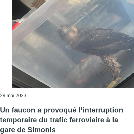
Consulter l'article "De nombreuses interventions d
29 mai 2023
Un faucon a provoqué l’interruption
temporaire du trafic ferroviaire à la
gare de Simonis