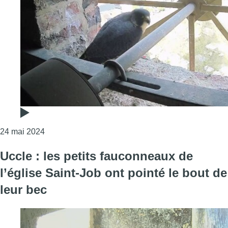
Consulter l'article "Petits conseils si vous découvr
24 mai 2024
Uccle : les petits fauconneaux de
l’église Saint-Job ont pointé le bout de
leur bec