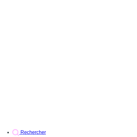
Rechercher