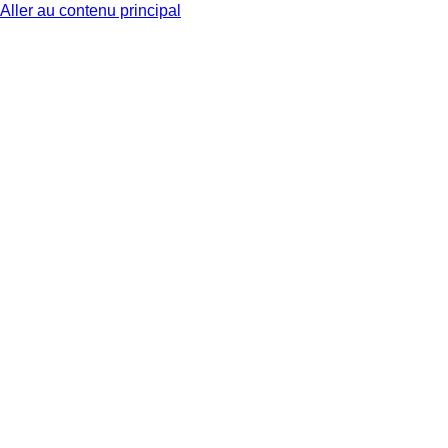
Aller au contenu principal