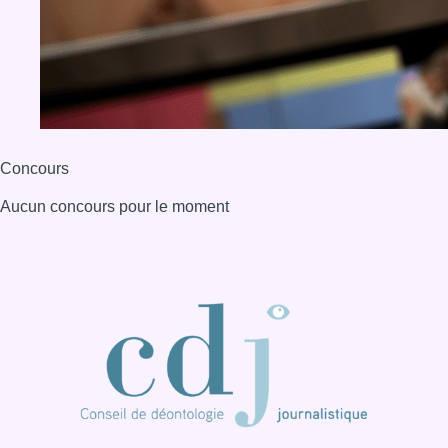
Concours
Aucun concours pour le moment