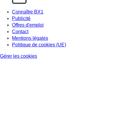
Connaître BX1
Publicité
Offres d'emploi
Contact
Mentions légales
Politique de cookies (UE)
Gérer les cookies