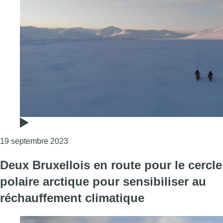
Consulter l'article "80 Degrés Nord : deux B
19 septembre 2023
Deux Bruxellois en route pour le cercle
polaire arctique pour sensibiliser au
réchauffement climatique