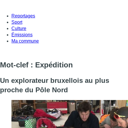
Reportages
Sport
Culture
Émissions
Ma commune
Mot-clef : Expédition
Un explorateur bruxellois au plus
proche du Pôle Nord