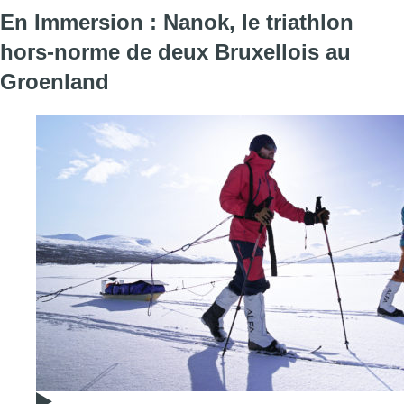
En Immersion : Nanok, le triathlon
hors-norme de deux Bruxellois au
Groenland