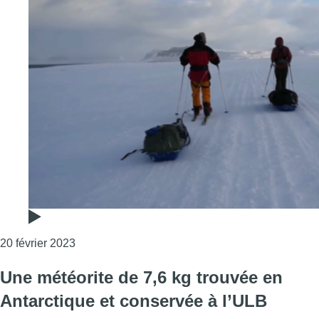
Consulter l'article "Deux Bruxellois en route pou
20 février 2023
Une météorite de 7,6 kg trouvée en
Antarctique et conservée à l’ULB