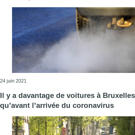
Consulter l'article "La fin du diesel et de l’essence
24 juin 2021
Il y a davantage de voitures à Bruxelles
qu’avant l’arrivée du coronavirus