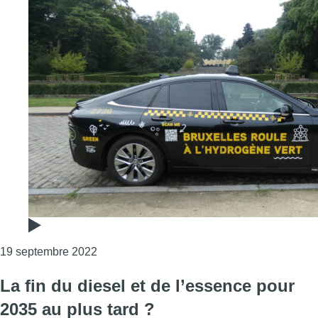
Consulter l'article "Le premier taxi bruxello
19 septembre 2022
La fin du diesel et de l’essence pour
2035 au plus tard ?