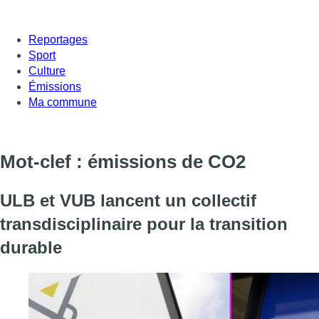
Reportages
Sport
Culture
Émissions
Ma commune
Mot-clef : émissions de CO2
ULB et VUB lancent un collectif
transdisciplinaire pour la transition
durable