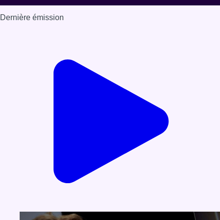
Dernière émission
Voir nos dernières émissions