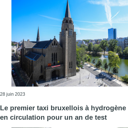
Consulter l'article "Un nouveau plan “climat” prése
28 juin 2023
Le premier taxi bruxellois à hydrogène
en circulation pour un an de test