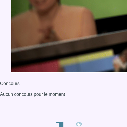
Concours
Aucun concours pour le moment