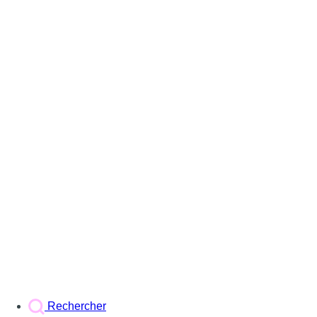
Rechercher