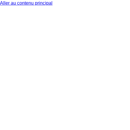
Aller au contenu principal