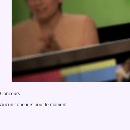
Concours
Aucun concours pour le moment