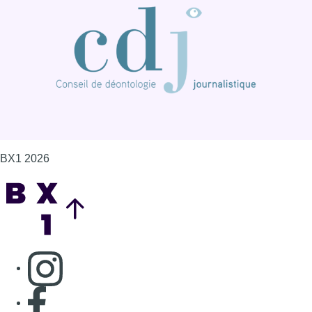
BX1 2026
Back to top
Consulter page Instagram
Consulter page Facebook