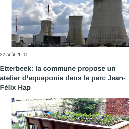
Consulter l'article "Stocker les déchets nucléaires
22 août 2018
Etterbeek: la commune propose un
atelier d’aquaponie dans le parc Jean-
Félix Hap