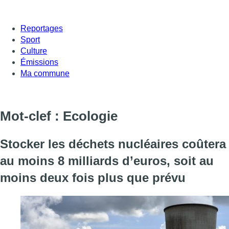
Reportages
Sport
Culture
Émissions
Ma commune
Mot-clef : Ecologie
Stocker les déchets nucléaires coûtera
au moins 8 milliards d’euros, soit au
moins deux fois plus que prévu