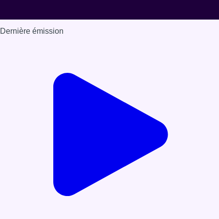
Dernière émission
Voir nos dernières émissions