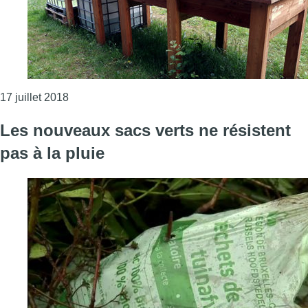
Consulter l'article "Etterbeek: la commune propo
17 juillet 2018
Les nouveaux sacs verts ne résistent
pas à la pluie