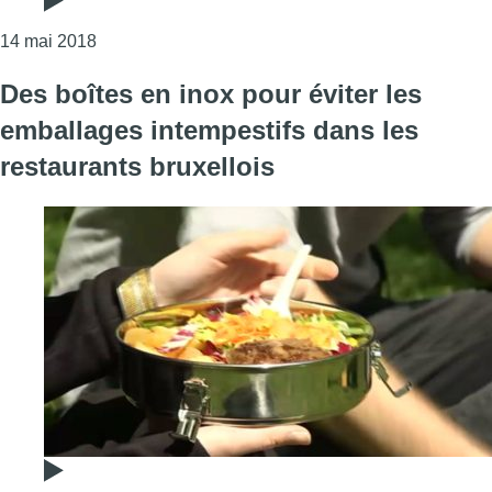
Consulter l'article "Bruxelles : une soixantaine d’a
14 mai 2018
Des boîtes en inox pour éviter les
emballages intempestifs dans les
restaurants bruxellois