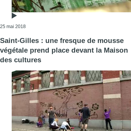
Consulter l'article "Les nouveaux sacs verts ne rési
25 mai 2018
Saint-Gilles : une fresque de mousse
végétale prend place devant la Maison
des cultures