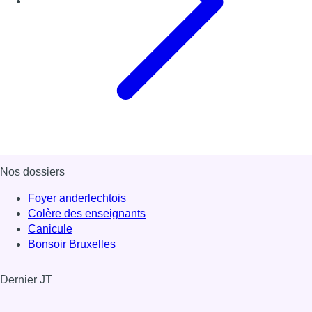
Nos dossiers
Foyer anderlechtois
Colère des enseignants
Canicule
Bonsoir Bruxelles
Dernier JT
Voir le dernier JT