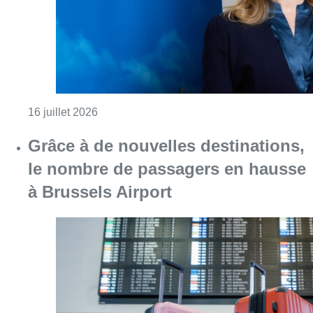
Consulter l'article "Lorenza Maggio nommé
16 juillet 2026
Grâce à de nouvelles destinations,
le nombre de passagers en hausse
à Brussels Airport