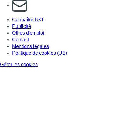
S'abonner à notre newsletter
Connaître BX1
Publicité
Offres d'emploi
Contact
Mentions légales
Politique de cookies (UE)
Gérer les cookies