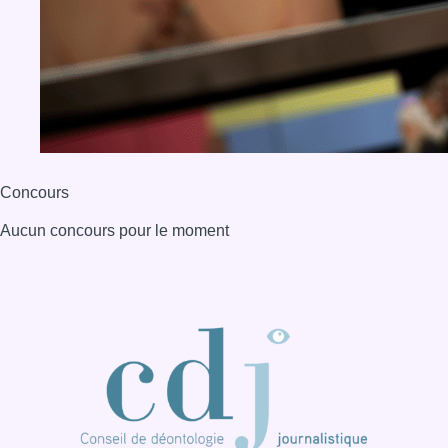
Concours
Aucun concours pour le moment