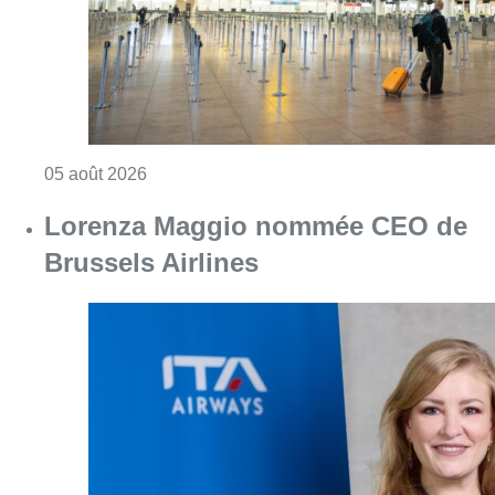
Consulter l'article "Une nouvelle liaison en
05 août 2026
Lorenza Maggio nommée CEO de
Brussels Airlines