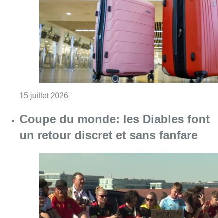
Consulter l'article "Grâce à de nouvelles d
15 juillet 2026
Coupe du monde: les Diables font
un retour discret et sans fanfare