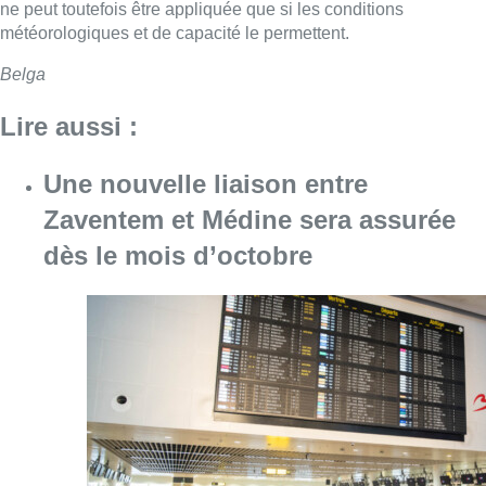
ne peut toutefois être appliquée que si les conditions
météorologiques et de capacité le permettent.
Belga
Lire aussi :
Une nouvelle liaison entre
Zaventem et Médine sera assurée
dès le mois d’octobre