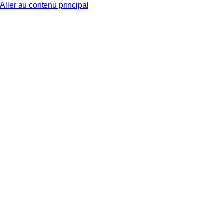
Aller au contenu principal