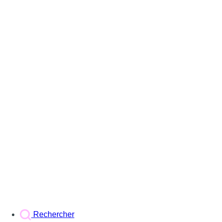
Rechercher