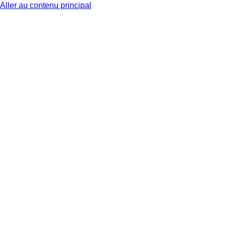
Aller au contenu principal