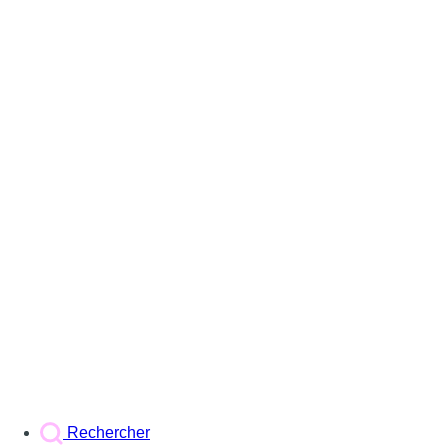
Rechercher