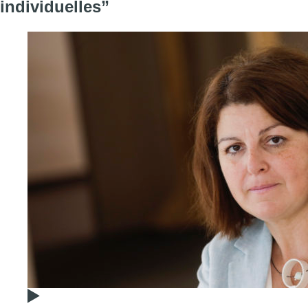
individuelles”