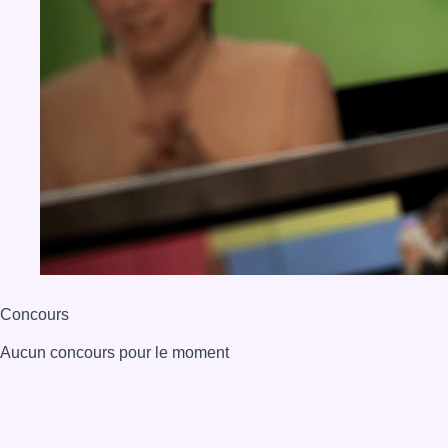
Concours
Aucun concours pour le moment