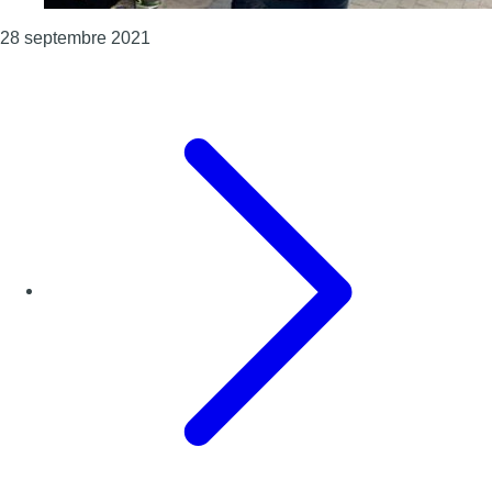
Consulter l'article "Anderlecht : mobilisati
28 septembre 2021
Page précédente