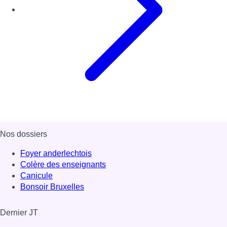
Nos dossiers
Foyer anderlechtois
Colère des enseignants
Canicule
Bonsoir Bruxelles
Dernier JT