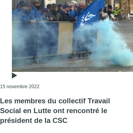
Consulter l'article "Les syndicats policiers m
15 novembre 2022
Les membres du collectif Travail
Social en Lutte ont rencontré le
président de la CSC