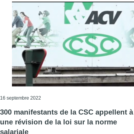
Consulter l'article "Les membres du collectif
16 septembre 2022
300 manifestants de la CSC appellent à
une révision de la loi sur la norme
salariale