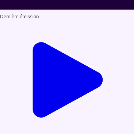
Dernière émission
Voir nos dernières émissions