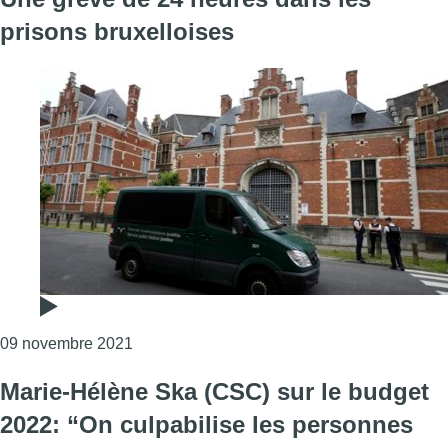
prisons bruxelloises
Consulter l'article "Une grève de 24 heures 
09 novembre 2021
Marie-Hélène Ska (CSC) sur le budget
2022: “On culpabilise les personnes