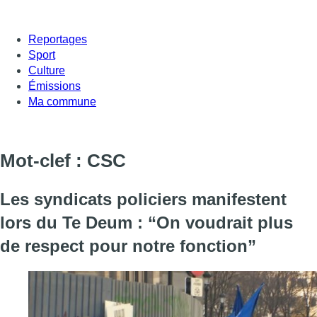
Reportages
Sport
Culture
Émissions
Ma commune
Mot-clef : CSC
Les syndicats policiers manifestent
lors du Te Deum : “On voudrait plus
de respect pour notre fonction”