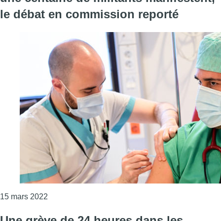
le débat en commission reporté
Consulter l'article "Obligation vaccinale des soig
15 mars 2022
Une grève de 24 heures dans les