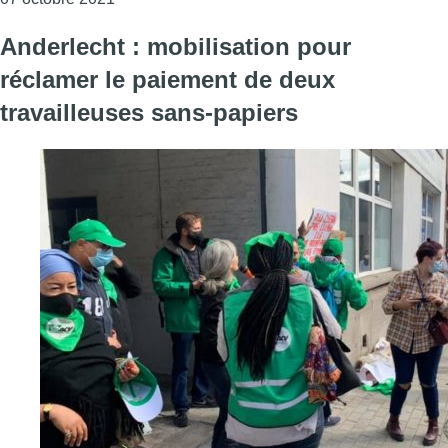
Anderlecht : mobilisation pour
réclamer le paiement de deux
travailleuses sans-papiers