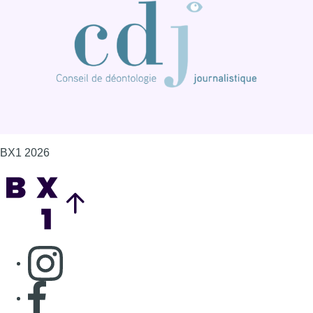
BX1 2026
Back to top
Consulter page Instagram
Consulter page Facebook