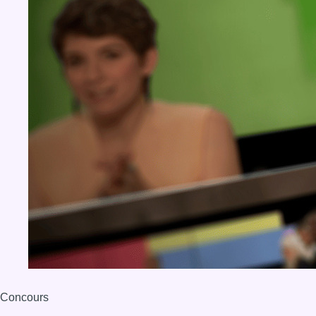
Concours