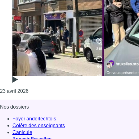
Consulter l'article "Forest : grosse affluence à l’
23 avril 2026
Nos dossiers
Foyer anderlechtois
Colère des enseignants
Canicule