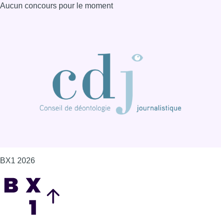
Aucun concours pour le moment
BX1 2026
Back to top