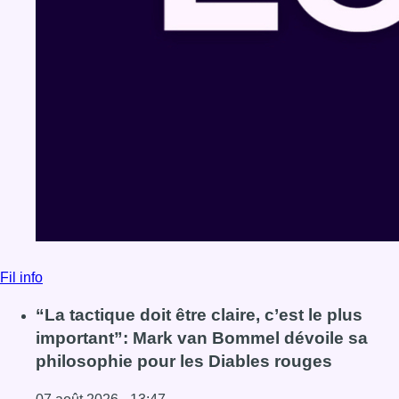
Fil info
“La tactique doit être claire, c’est le plus
important”: Mark van Bommel dévoile sa
philosophie pour les Diables rouges