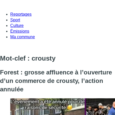
Reportages
Sport
Culture
Émissions
Ma commune
Mot-clef : crousty
Forest : grosse affluence à l’ouverture
d’un commerce de crousty, l’action
annulée