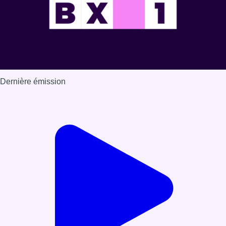
Dernière émission
Voir nos dernières émissions