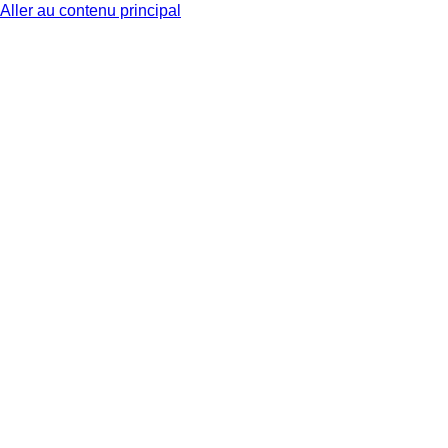
Aller au contenu principal