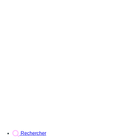
Rechercher