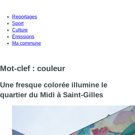
Reportages
Sport
Culture
Émissions
Ma commune
Mot-clef : couleur
Une fresque colorée illumine le
quartier du Midi à Saint-Gilles