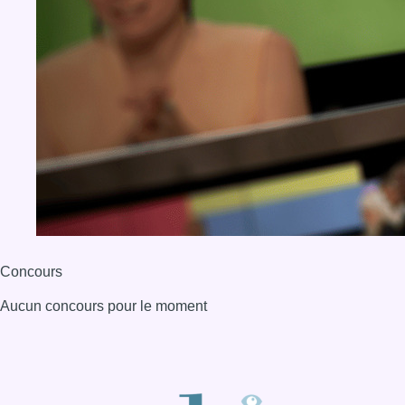
Concours
Aucun concours pour le moment