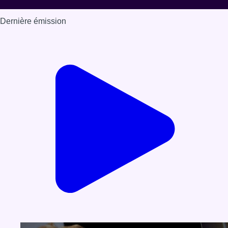
Dernière émission
Voir nos dernières émissions