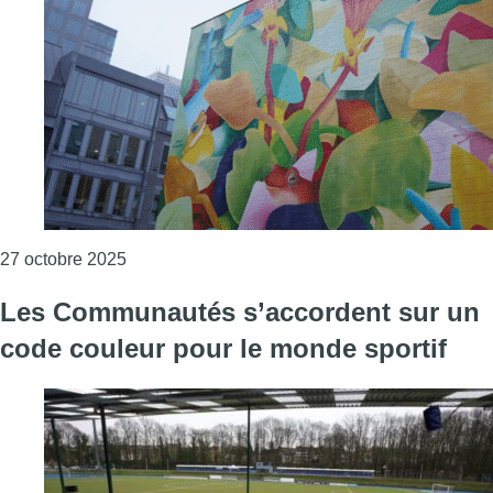
Consulter l'article "Une fresque colorée illumine
27 octobre 2025
Les Communautés s’accordent sur un
code couleur pour le monde sportif