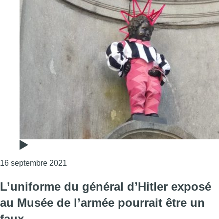
Consulter l'article "Un costume queer pour 
16 septembre 2021
L’uniforme du général d’Hitler exposé
au Musée de l’armée pourrait être un
faux