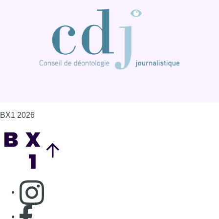
BX1 2026
Back to top
Consulter page Instagram
Consulter page Facebook