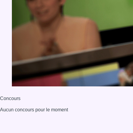
Concours
Aucun concours pour le moment