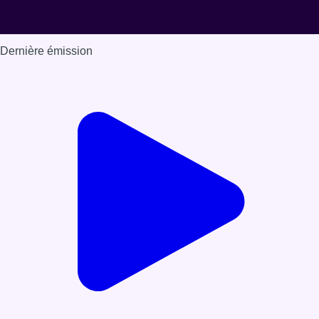
Dernière émission
Voir nos dernières émissions