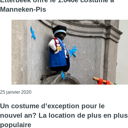
Manneken-Pis
Consulter l'article "Etterbeek offre le 1.040e 
25 janvier 2020
Un costume d’exception pour le
nouvel an? La location de plus en plus
populaire