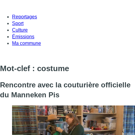
Reportages
Sport
Culture
Émissions
Ma commune
Mot-clef : costume
Rencontre avec la couturière officielle
du Manneken Pis