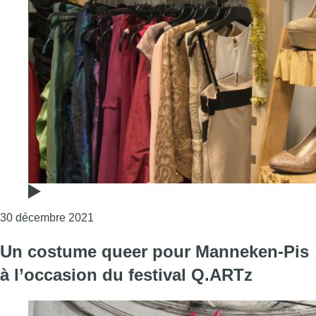
Consulter l'article "Réveillon de la Saint-Sylv
30 décembre 2021
Un costume queer pour Manneken-Pis
à l’occasion du festival Q.ARTz