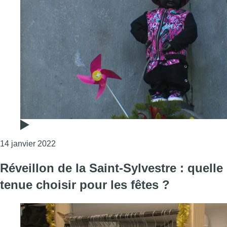
Consulter l'article "Le Manneken-Pis revêt son
14 janvier 2022
Réveillon de la Saint-Sylvestre : quelle
tenue choisir pour les fêtes ?