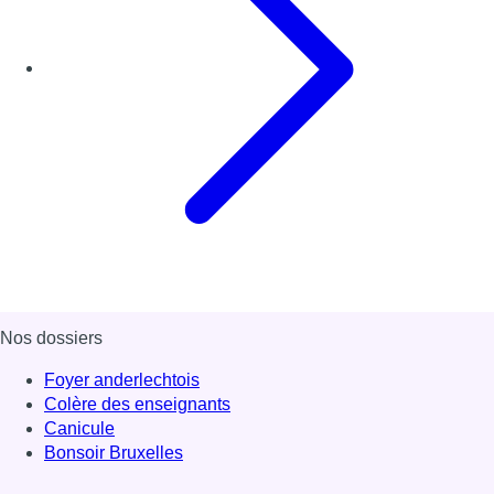
Nos dossiers
Foyer anderlechtois
Colère des enseignants
Canicule
Bonsoir Bruxelles