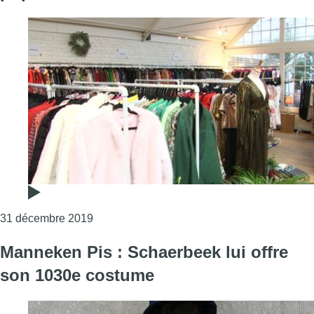
Consulter l'article "Un costume d’exception 
31 décembre 2019
Manneken Pis : Schaerbeek lui offre
son 1030e costume