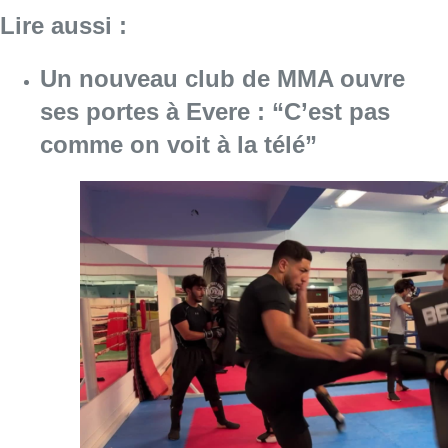
Lire aussi :
Un nouveau club de MMA ouvre
ses portes à Evere : “C’est pas
comme on voit à la télé”