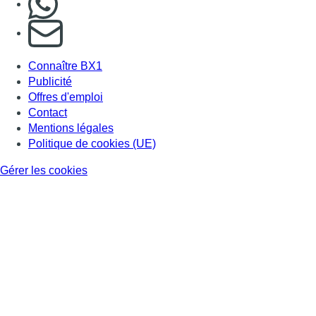
S'abonner à notre newsletter
Connaître BX1
Publicité
Offres d'emploi
Contact
Mentions légales
Politique de cookies (UE)
Gérer les cookies