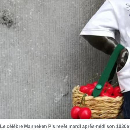
Le célèbre Manneken Pis revêt mardi après-midi son 1030e