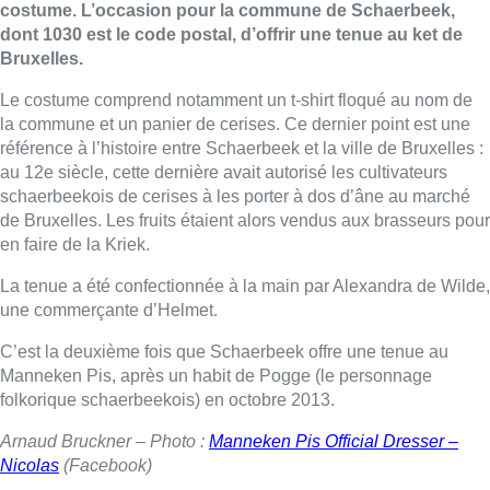
costume. L’occasion pour la commune de Schaerbeek,
dont 1030 est le code postal, d’offrir une tenue au ket de
Bruxelles.
Le costume comprend notamment un t-shirt floqué au nom de
la commune et un panier de cerises. Ce dernier point est une
référence à l’histoire entre Schaerbeek et la ville de Bruxelles :
au 12e siècle, cette dernière avait autorisé les cultivateurs
schaerbeekois de cerises à les porter à dos d’âne au marché
de Bruxelles. Les fruits étaient alors vendus aux brasseurs pour
en faire de la Kriek.
La tenue a été confectionnée à la main par Alexandra de Wilde,
une commerçante d’Helmet.
C’est la deuxième fois que Schaerbeek offre une tenue au
Manneken Pis, après un habit de Pogge (le personnage
folkorique schaerbeekois) en octobre 2013.
Arnaud Bruckner – Photo :
Manneken Pis Official Dresser –
Nicolas
(Facebook)