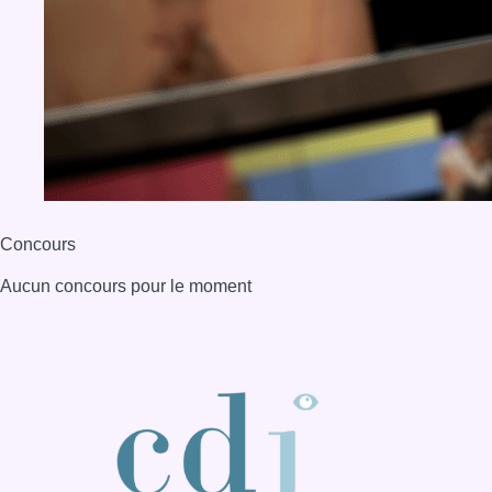
Concours
Aucun concours pour le moment