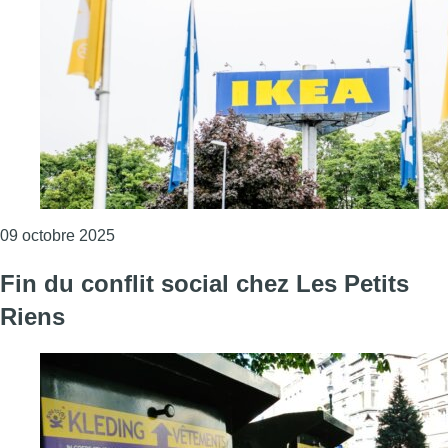
Consulter l'article "Conflit social chez Ikea : un
09 octobre 2025
Fin du conflit social chez Les Petits
Riens