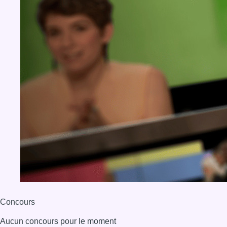
Concours
Aucun concours pour le moment