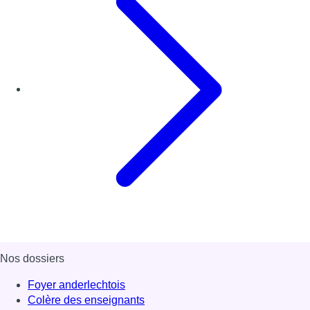
Nos dossiers
Foyer anderlechtois
Colère des enseignants