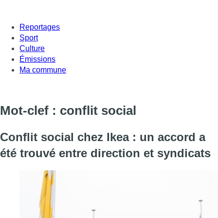
Reportages
Sport
Culture
Émissions
Ma commune
Mot-clef : conflit social
Conflit social chez Ikea : un accord a
été trouvé entre direction et syndicats