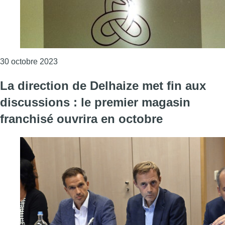
Consulter l'article "Centre antipoisons : un ge
30 octobre 2023
La direction de Delhaize met fin aux
discussions : le premier magasin
franchisé ouvrira en octobre