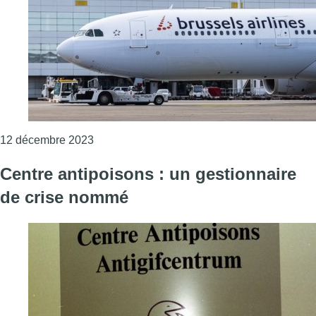
Consulter l'article "Les techniciens de Bruss
12 décembre 2023
Centre antipoisons : un gestionnaire
de crise nommé