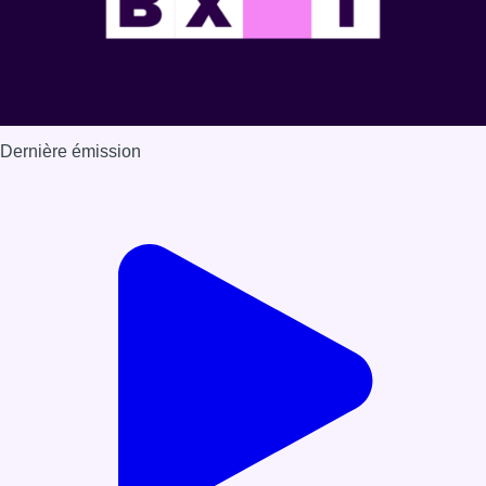
Dernière émission
Voir nos dernières émissions