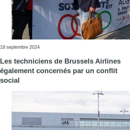
Consulter l'article "Audi Brussels: des déput
18 septembre 2024
Les techniciens de Brussels Airlines
également concernés par un conflit
social