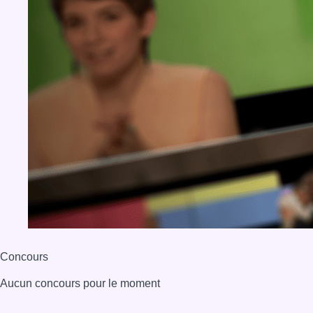
Concours
Aucun concours pour le moment