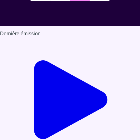
Dernière émission
Voir nos dernières émissions