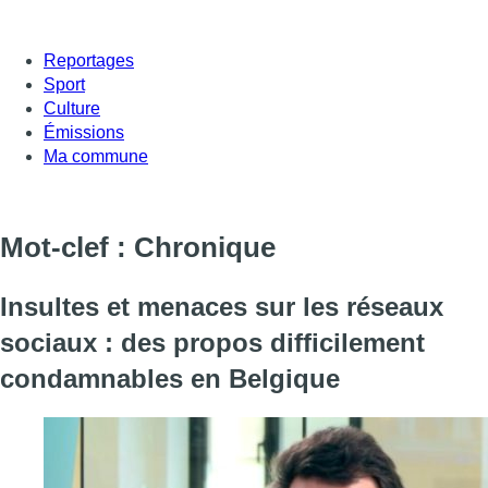
Reportages
Sport
Culture
Émissions
Ma commune
Mot-clef : Chronique
Insultes et menaces sur les réseaux
sociaux : des propos difficilement
condamnables en Belgique