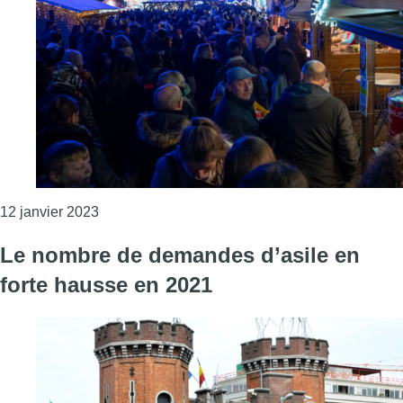
Consulter l'article "Affluence, activités, mobilité 
12 janvier 2023
Le nombre de demandes d’asile en
forte hausse en 2021