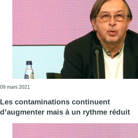
Consulter l'article "Sciensano : “Nous ne semblon
09 mars 2021
Les contaminations continuent
d’augmenter mais à un rythme réduit