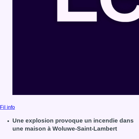
Fil info
Une explosion provoque un incendie dans
une maison à Woluwe-Saint-Lambert