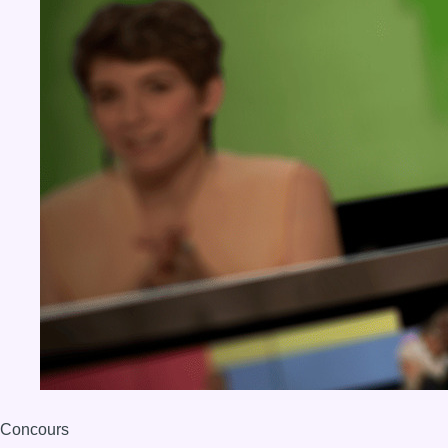
Concours