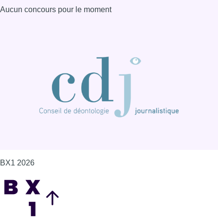
Aucun concours pour le moment
BX1 2026
Back to top