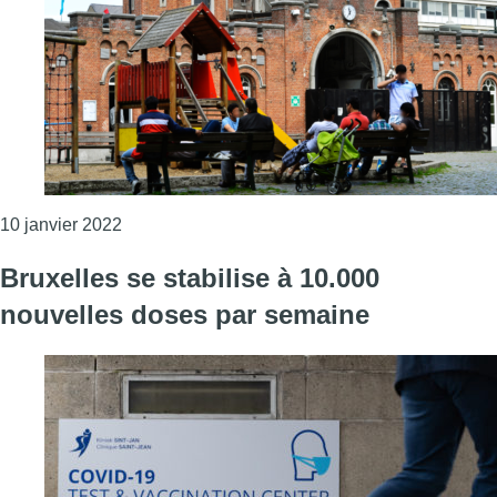
Consulter l'article "Le nombre de demandes d’a
10 janvier 2022
Bruxelles se stabilise à 10.000
nouvelles doses par semaine