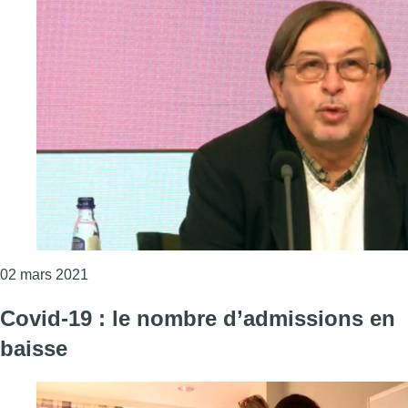
Consulter l'article "Les contaminations continuen
02 mars 2021
Covid-19 : le nombre d’admissions en
baisse