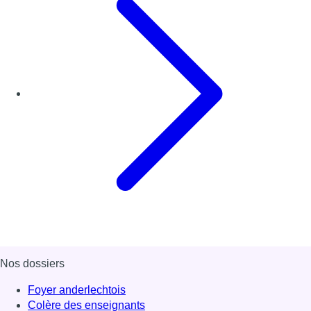
Nos dossiers
Foyer anderlechtois
Colère des enseignants