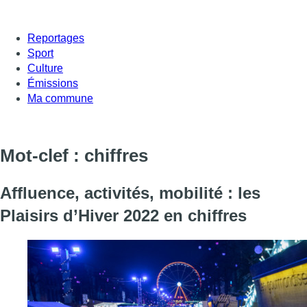
Reportages
Sport
Culture
Émissions
Ma commune
Mot-clef : chiffres
Affluence, activités, mobilité : les
Plaisirs d’Hiver 2022 en chiffres