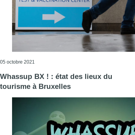
Consulter l'article "Bruxelles se stabilise à 1
05 octobre 2021
Whassup BX ! : état des lieux du
tourisme à Bruxelles