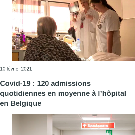
Consulter l'article "Covid-19 : le nombre d’admi
10 février 2021
Covid-19 : 120 admissions
quotidiennes en moyenne à l’hôpital
en Belgique