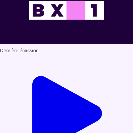
Dernière émission
Voir nos dernières émissions