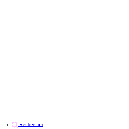
Rechercher