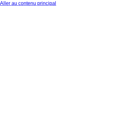
Aller au contenu principal