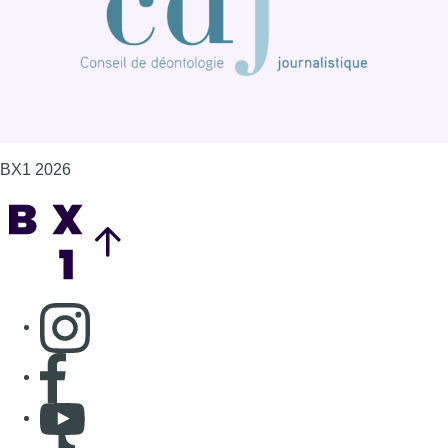
BX1 2026
Back to top
Consulter page Instagram
Consulter page Facebook
Consulter Youtube
Consulter TikTok