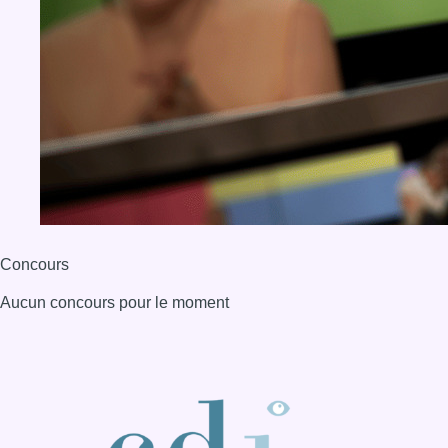
Concours
Aucun concours pour le moment