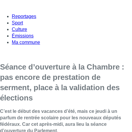
Reportages
Sport
Culture
Émissions
Ma commune
Séance d’ouverture à la Chambre :
pas encore de prestation de
serment, place à la validation des
élections
C’est le début des vacances d’été, mais ce jeudi à un
parfum de rentrée scolaire pour les nouveaux députés
fédéraux. Car cet après-midi, aura lieu la séance
d’ouverture du Parlement.