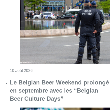
Consulter l'article "La police de Bruxelles-No
10 août 2026
Le Belgian Beer Weekend prolongé
en septembre avec les “Belgian
Beer Culture Days”