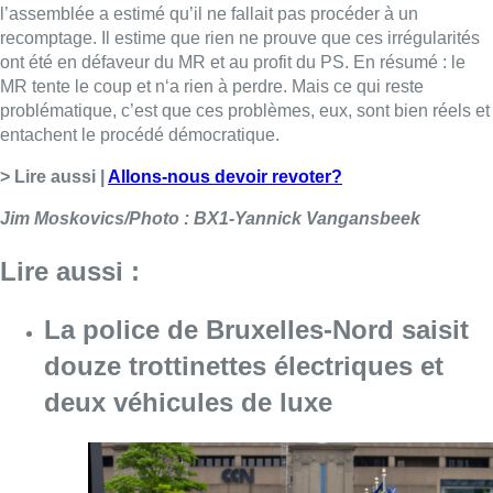
l’assemblée a estimé qu’il ne fallait pas procéder à un
recomptage. Il estime que rien ne prouve que ces irrégularités
ont été en défaveur du MR et au profit du PS. En résumé : le
MR tente le coup et n‘a rien à perdre. Mais ce qui reste
problématique, c’est que ces problèmes, eux, sont bien réels et
entachent le procédé démocratique.
> Lire aussi |
Allons-nous devoir revoter?
Jim Moskovics/Photo : BX1-Yannick Vangansbeek
Lire aussi :
La police de Bruxelles-Nord saisit
douze trottinettes électriques et
deux véhicules de luxe