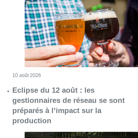
Consulter l'article "Le Belgian Beer Weeken
10 août 2026
Eclipse du 12 août : les
gestionnaires de réseau se sont
préparés à l’impact sur la
production