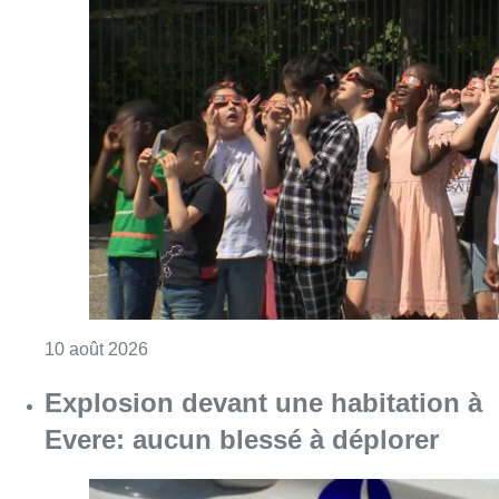
Consulter l'article "Eclipse du 12 août : les 
10 août 2026
Explosion devant une habitation à
Evere: aucun blessé à déplorer