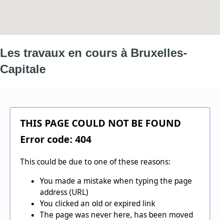
Les travaux en cours à Bruxelles-
Capitale