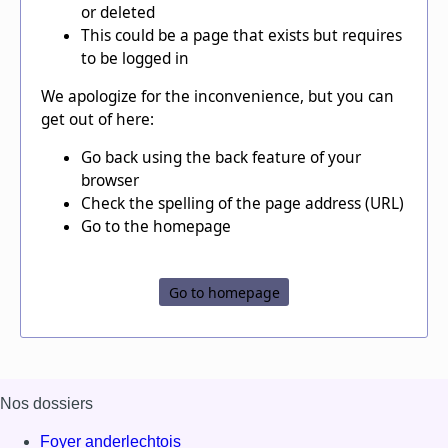
Nos dossiers
Foyer anderlechtois