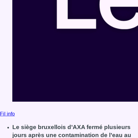
Fil info
Le siège bruxellois d’AXA fermé plusieurs
jours après une contamination de l’eau au