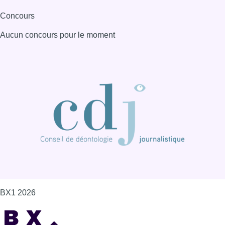
Concours
Aucun concours pour le moment
BX1 2026
Back to top