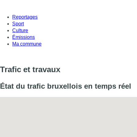
Reportages
Sport
Culture
Émissions
Ma commune
Trafic et travaux
État du trafic bruxellois en temps réel