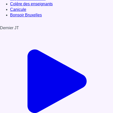
Colère des enseignants
Canicule
Bonsoir Bruxelles
Dernier JT
Voir le dernier JT