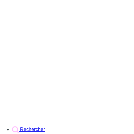
Rechercher