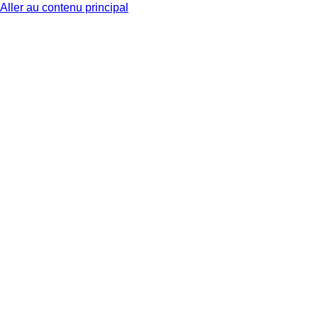
Aller au contenu principal