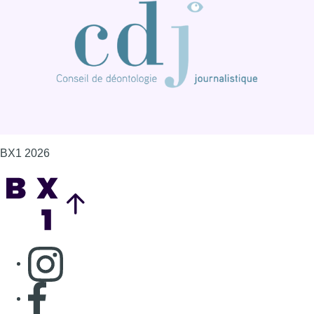
BX1 2026
Back to top
Consulter page Instagram
Consulter page Facebook