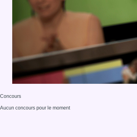
Concours
Aucun concours pour le moment