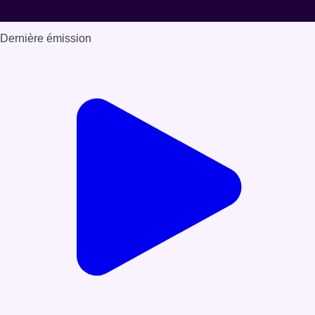
Dernière émission
Voir nos dernières émissions