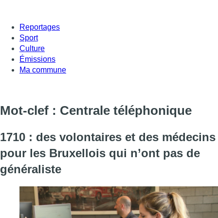
Reportages
Sport
Culture
Émissions
Ma commune
Mot-clef : Centrale téléphonique
1710 : des volontaires et des médecins
pour les Bruxellois qui n’ont pas de
généraliste