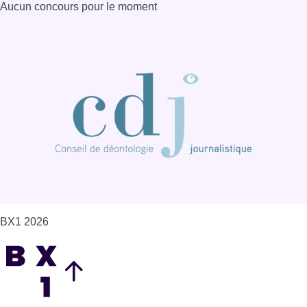
Aucun concours pour le moment
BX1 2026
Back to top