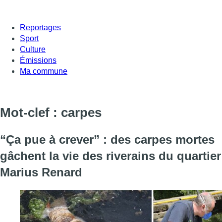
Reportages
Sport
Culture
Émissions
Ma commune
Mot-clef : carpes
“Ça pue à crever” : des carpes mortes
gâchent la vie des riverains du quartier
Marius Renard