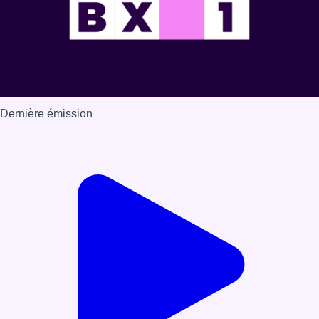
Dernière émission
Voir nos dernières émissions