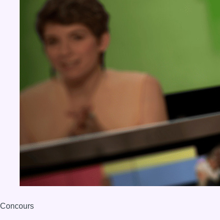
Concours