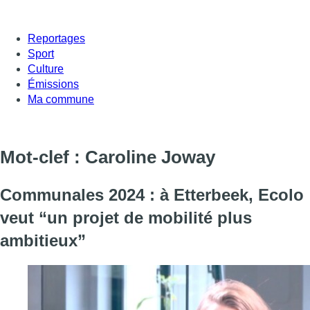
Reportages
Sport
Culture
Émissions
Ma commune
Mot-clef : Caroline Joway
Communales 2024 : à Etterbeek, Ecolo
veut “un projet de mobilité plus
ambitieux”