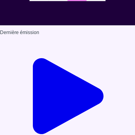
Dernière émission
Voir nos dernières émissions