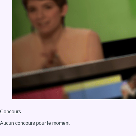
Concours
Aucun concours pour le moment