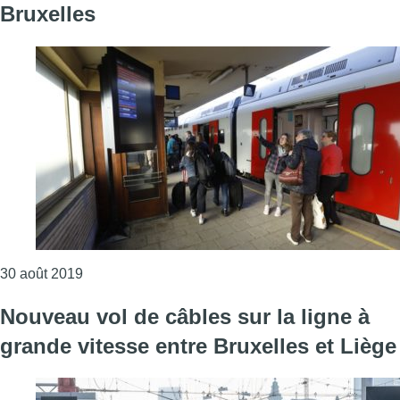
Bruxelles
Consulter l'article "La circulation des trains pertu
30 août 2019
Nouveau vol de câbles sur la ligne à
grande vitesse entre Bruxelles et Liège