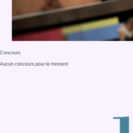
Concours
Aucun concours pour le moment