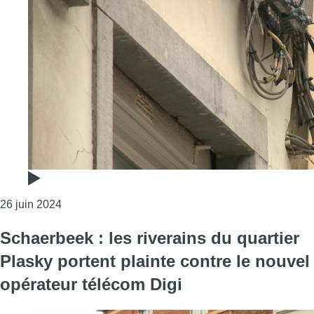
Consulter l'article "Câbles sur les façades: Wolu
26 juin 2024
Schaerbeek : les riverains du quartier
Plasky portent plainte contre le nouvel
opérateur télécom Digi