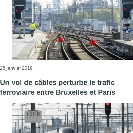
Consulter l'article "Nouveau vol de câbles sur la
25 janvier 2019
Un vol de câbles perturbe le trafic
ferroviaire entre Bruxelles et Paris