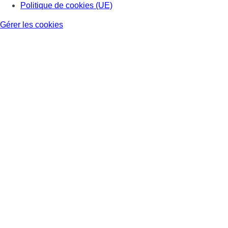
Politique de cookies (UE)
Gérer les cookies