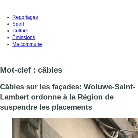
Reportages
Sport
Culture
Émissions
Ma commune
Mot-clef : câbles
Câbles sur les façades: Woluwe-Saint-
Lambert ordonne à la Région de
suspendre les placements