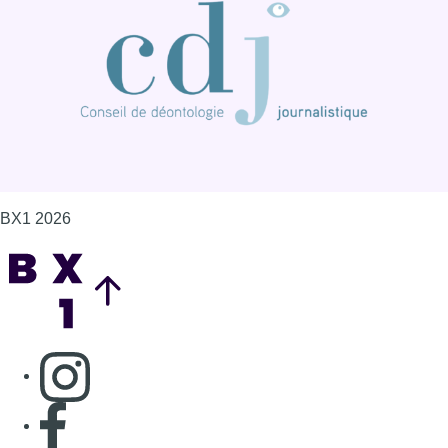
BX1 2026
Back to top
Consulter page Instagram
Consulter page Facebook