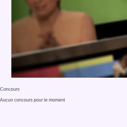
Concours
Aucun concours pour le moment