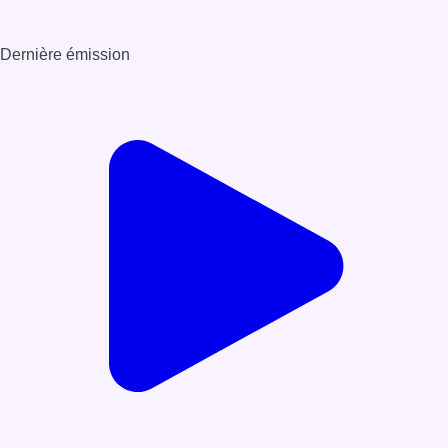
Dernière émission
Voir nos dernières émissions