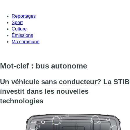
Reportages
Sport
Culture
Émissions
Ma commune
Mot-clef : bus autonome
Un véhicule sans conducteur? La STIB
investit dans les nouvelles
technologies