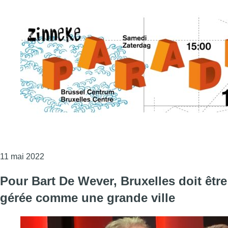
Consulter l'article "Pas de direct mais un cortège f
11 mai 2022
Pour Bart De Wever, Bruxelles doit être
gérée comme une grande ville