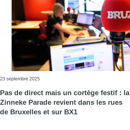
Consulter l'article "Le média Bruzz touché
23 septembre 2025
Pas de direct mais un cortège festif : la
Zinneke Parade revient dans les rues
de Bruxelles et sur BX1