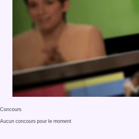
Concours
Aucun concours pour le moment