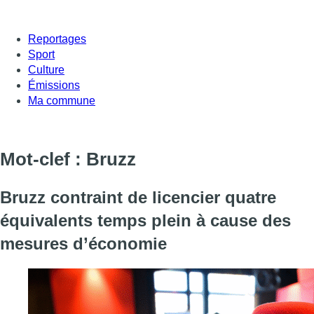
Reportages
Sport
Culture
Émissions
Ma commune
Mot-clef : Bruzz
Bruzz contraint de licencier quatre
équivalents temps plein à cause des
mesures d’économie