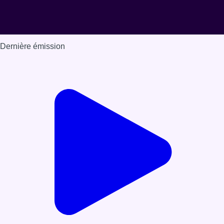
Dernière émission
Voir nos dernières émissions