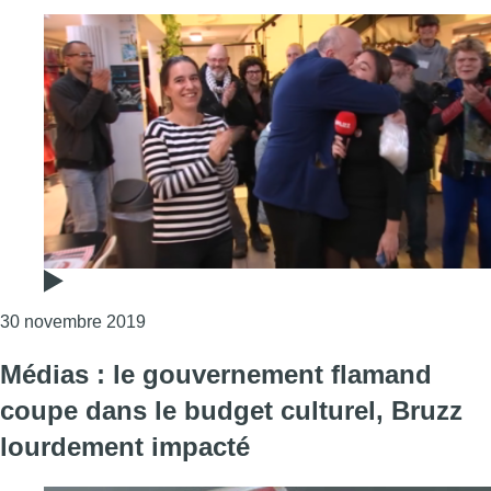
Consulter l'article "45.300 euros récoltés 
30 novembre 2019
Médias : le gouvernement flamand
coupe dans le budget culturel, Bruzz
lourdement impacté