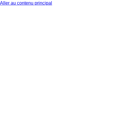
Aller au contenu principal