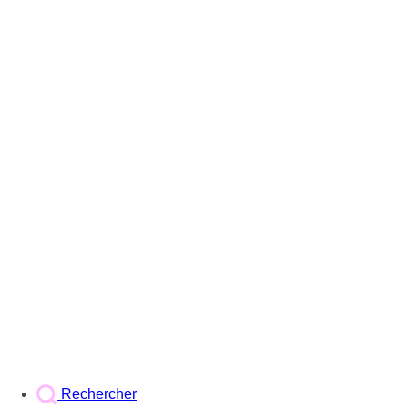
Rechercher