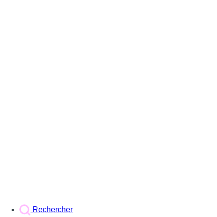
Rechercher