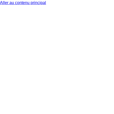
Aller au contenu principal