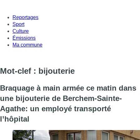
Reportages
Sport
Culture
Émissions
Ma commune
Mot-clef : bijouterie
Braquage à main armée ce matin dans
une bijouterie de Berchem-Sainte-
Agathe: un employé transporté
l’hôpital