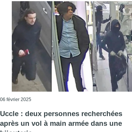
Consulter l'article "Laeken : plusieurs personne
06 février 2025
Uccle : deux personnes recherchées
après un vol à main armée dans une