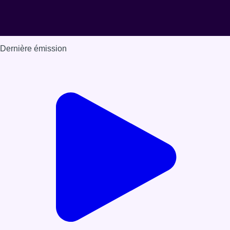
Dernière émission
Voir nos dernières émissions