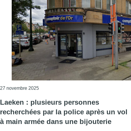
Consulter l'article "Braquage à main armée 
27 novembre 2025
Laeken : plusieurs personnes
recherchées par la police après un vol
à main armée dans une bijouterie