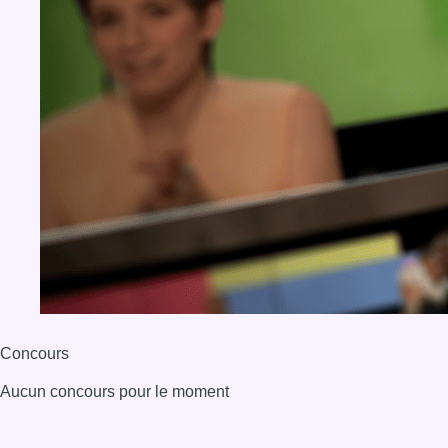
Concours
Aucun concours pour le moment