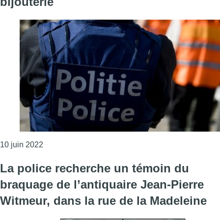
bijouterie
Consulter l'article "Uccle : deux personnes recher
10 juin 2022
La police recherche un témoin du
braquage de l’antiquaire Jean-Pierre
Witmeur, dans la rue de la Madeleine