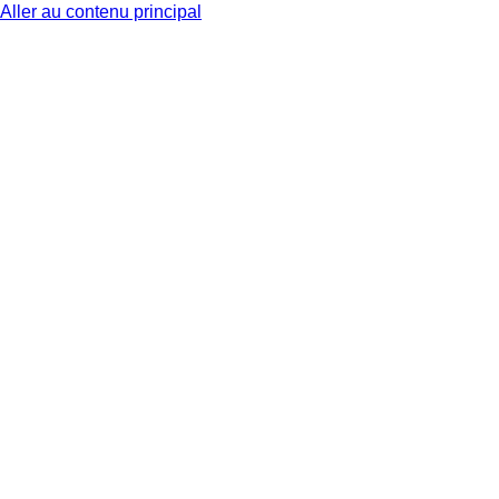
Aller au contenu principal