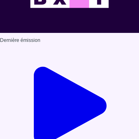
Dernière émission
Voir nos dernières émissions