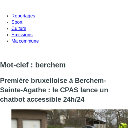
Reportages
Sport
Culture
Émissions
Ma commune
Mot-clef : berchem
Première bruxelloise à Berchem-
Sainte-Agathe : le CPAS lance un
chatbot accessible 24h/24