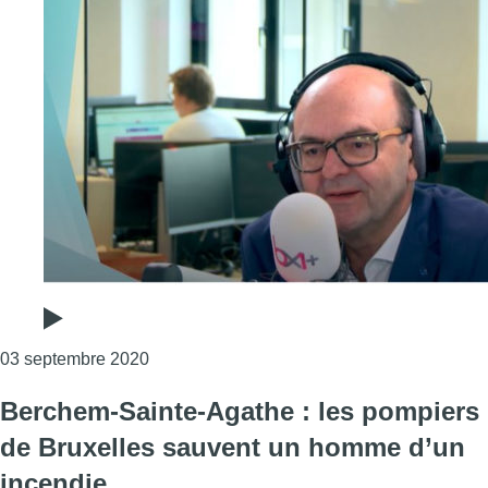
Consulter l'article "Berchem-Sainte-Agathe 
03 septembre 2020
Berchem-Sainte-Agathe : les pompiers
de Bruxelles sauvent un homme d’un
incendie