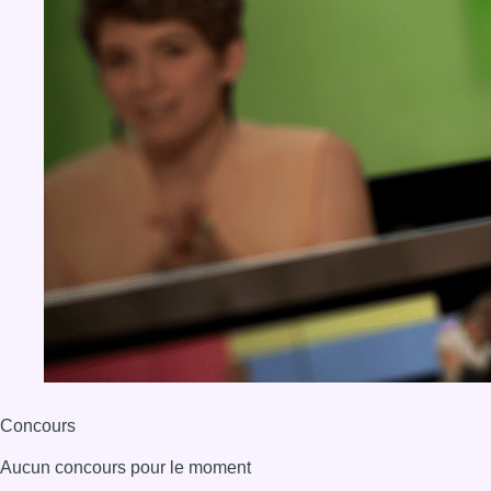
Concours
Aucun concours pour le moment