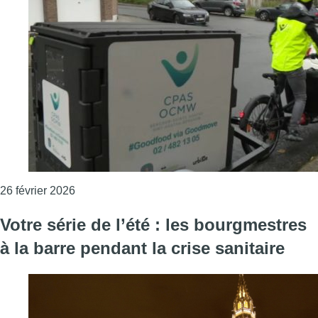
Consulter l'article "Première bruxelloise à Ber
26 février 2026
Votre série de l’été : les bourgmestres
à la barre pendant la crise sanitaire