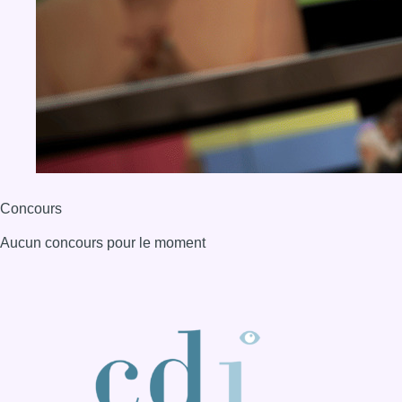
Concours
Aucun concours pour le moment