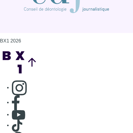
BX1 2026
Back to top
Consulter page Instagram
Consulter page Facebook
Consulter Youtube
Consulter TikTok