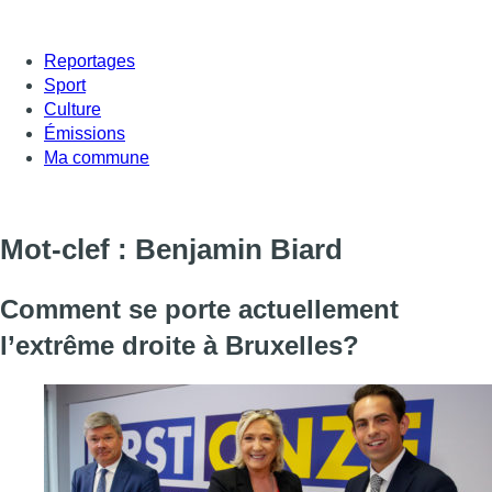
Reportages
Sport
Culture
Émissions
Ma commune
Mot-clef : Benjamin Biard
Comment se porte actuellement
l’extrême droite à Bruxelles?