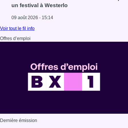
un festival à Westerlo
09 août 2026 - 15:14
Lire l'article L’Union Saint-Gilloise démarre la saison par 
Voir tout le fil info
Offres d’emploi
Dernière émission