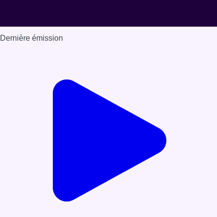
Dernière émission
Voir nos dernières émissions