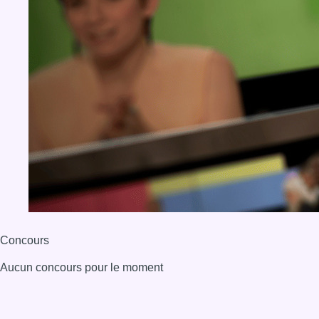
Concours
Aucun concours pour le moment