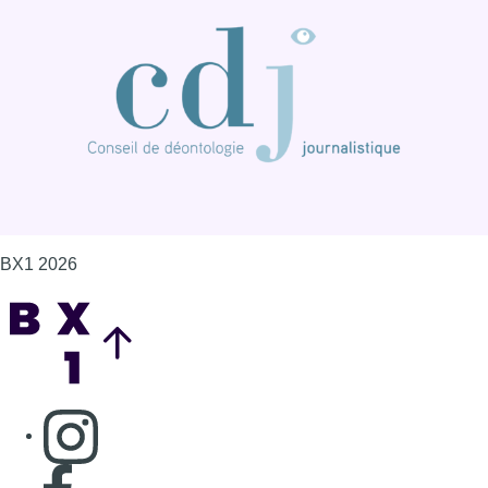
BX1 2026
Back to top
Consulter page Instagram
Consulter page Facebook