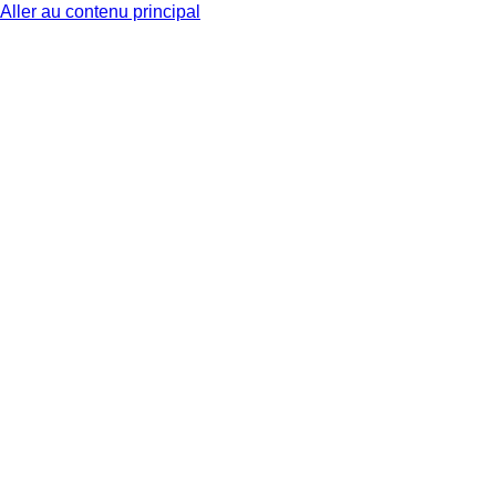
Aller au contenu principal