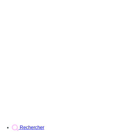
Rechercher