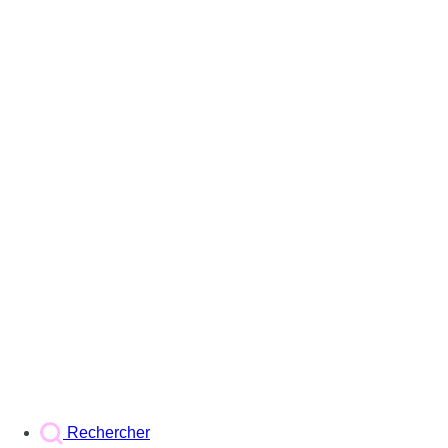
Rechercher