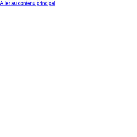
Aller au contenu principal