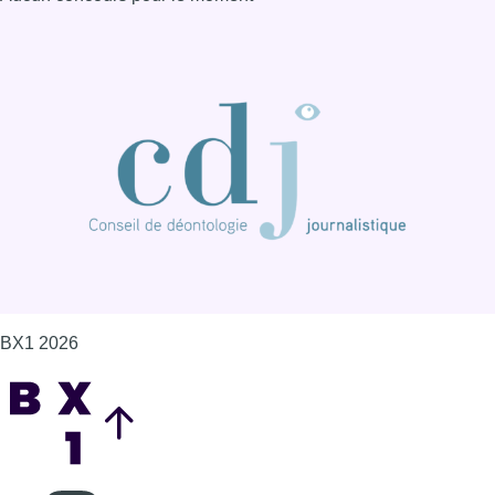
BX1 2026
Back to top