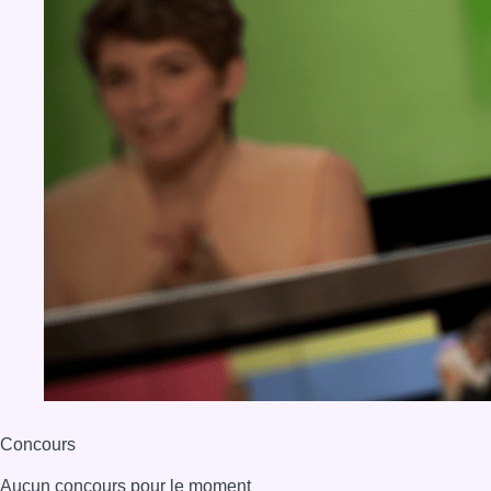
Concours
Aucun concours pour le moment