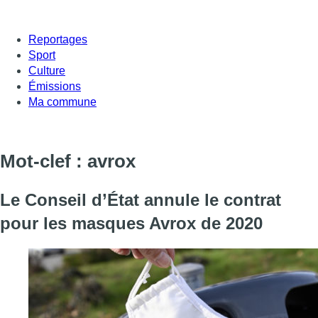
Reportages
Sport
Culture
Émissions
Ma commune
Mot-clef : avrox
Le Conseil d’État annule le contrat
pour les masques Avrox de 2020