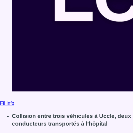
Fil info
Collision entre trois véhicules à Uccle, deux
conducteurs transportés à l’hôpital