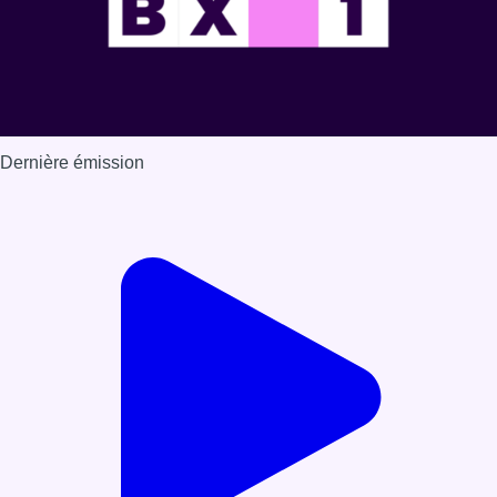
Dernière émission
Voir nos dernières émissions