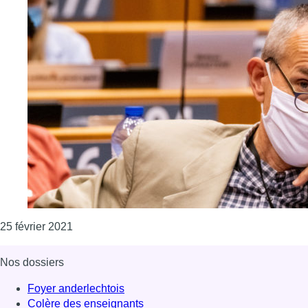
Consulter l'article "Le cabinet Vandenbroucke r
25 février 2021
Nos dossiers
Foyer anderlechtois
Colère des enseignants