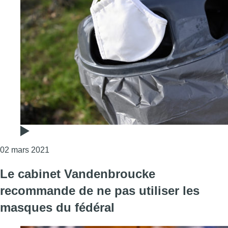
Consulter l'article "Substances potentiellement to
02 mars 2021
Le cabinet Vandenbroucke
recommande de ne pas utiliser les
masques du fédéral