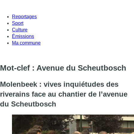
Reportages
Sport
Culture
Émissions
Ma commune
Mot-clef : Avenue du Scheutbosch
Molenbeek : vives inquiétudes des
riverains face au chantier de l’avenue
du Scheutbosch