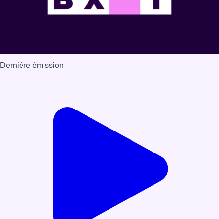
Dernière émission
Voir nos dernières émissions