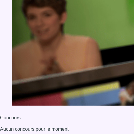
Concours
Aucun concours pour le moment