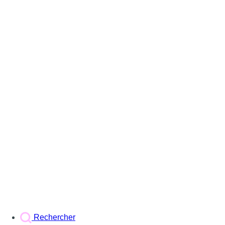
Rechercher