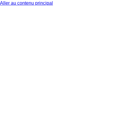
Aller au contenu principal