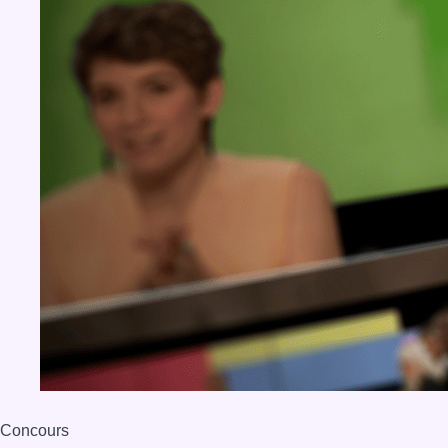
Concours