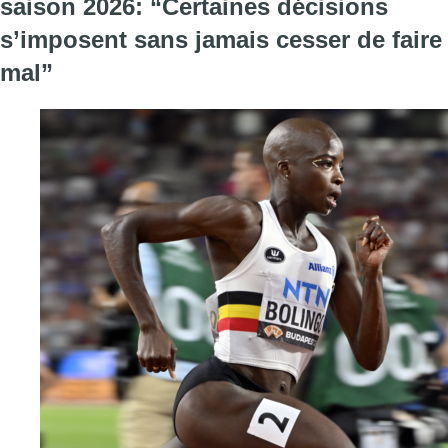
saison 2026: “Certaines décisions
s’imposent sans jamais cesser de faire
mal”