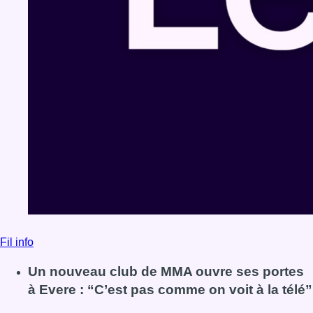
Fil info
Un nouveau club de MMA ouvre ses portes
à Evere : “C’est pas comme on voit à la télé”