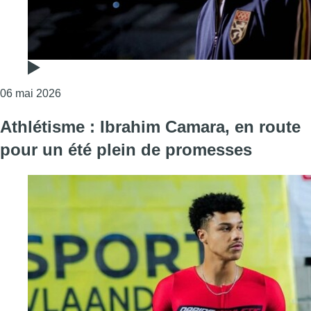
Consulter l'article "Mémorial Van Damme : Ivo Van
06 mai 2026
Athlétisme : Ibrahim Camara, en route
pour un été plein de promesses