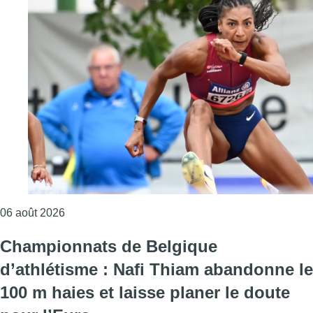
Consulter l'article "Mémorial Van Damme : Nafi Thi
06 août 2026
Championnats de Belgique
d’athlétisme : Nafi Thiam abandonne le
100 m haies et laisse planer le doute