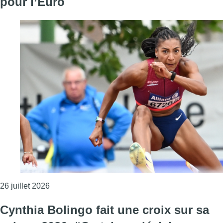
pour l’Euro
Consulter l'article "Championnats de Belgique d’a
26 juillet 2026
Cynthia Bolingo fait une croix sur sa