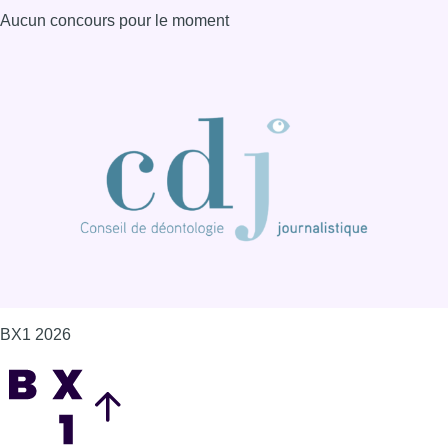
Aucun concours pour le moment
BX1 2026
Back to top