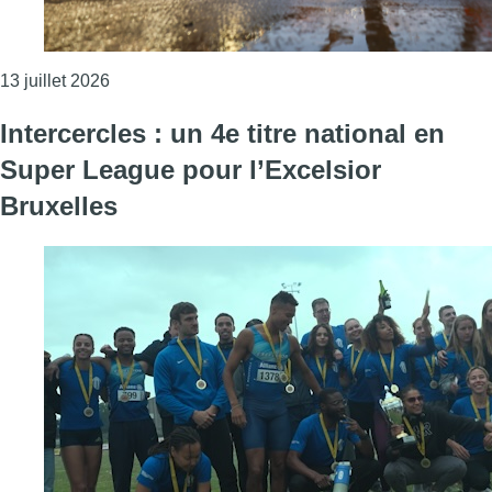
Consulter l'article "Mémorial Van Damme: une exp
13 juillet 2026
Intercercles : un 4e titre national en
Super League pour l’Excelsior
Bruxelles