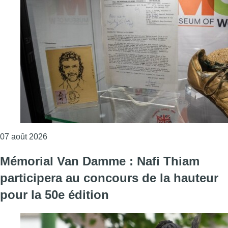
Consulter l'article "Mémorial Van Damme: “From Iv
07 août 2026
Mémorial Van Damme : Nafi Thiam
participera au concours de la hauteur
pour la 50e édition