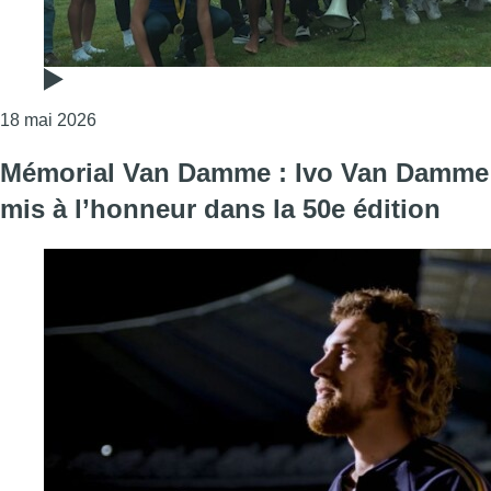
Consulter l'article "Intercercles : un 4e titre natio
18 mai 2026
Mémorial Van Damme : Ivo Van Damme
mis à l’honneur dans la 50e édition