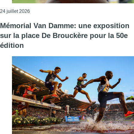
Consulter l'article "Cynthia Bolingo fait une croi
24 juillet 2026
Mémorial Van Damme: une exposition
sur la place De Brouckère pour la 50e
édition