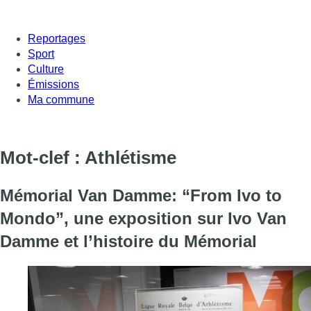
Reportages
Sport
Culture
Émissions
Ma commune
Mot-clef : Athlétisme
Mémorial Van Damme: “From Ivo to
Mondo”, une exposition sur Ivo Van
Damme et l’histoire du Mémorial