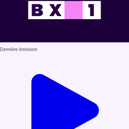
Dernière émission
Voir nos dernières émissions