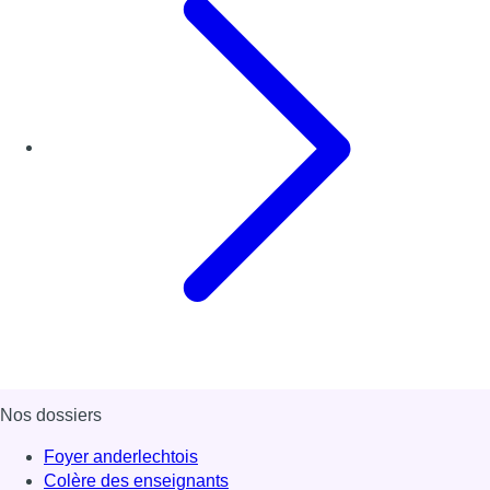
Nos dossiers
Foyer anderlechtois
Colère des enseignants