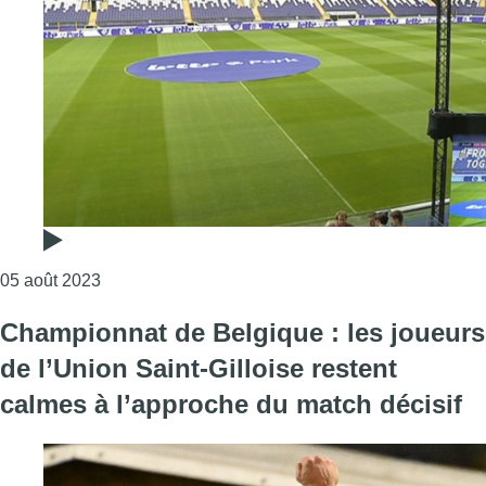
Consulter l'article "RSCA : Anderlecht affronte le
05 août 2023
Championnat de Belgique : les joueurs
de l’Union Saint-Gilloise restent
calmes à l’approche du match décisif