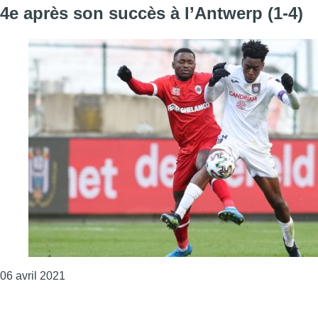
4e après son succès à l’Antwerp (1-4)
Consulter l'article "Football : le RSC Anderlecht s
06 avril 2021
Page précédente