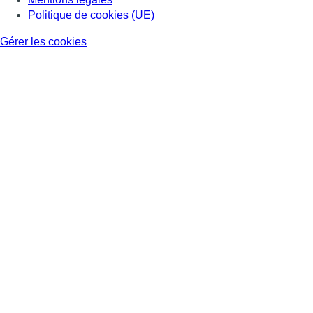
Politique de cookies (UE)
Gérer les cookies