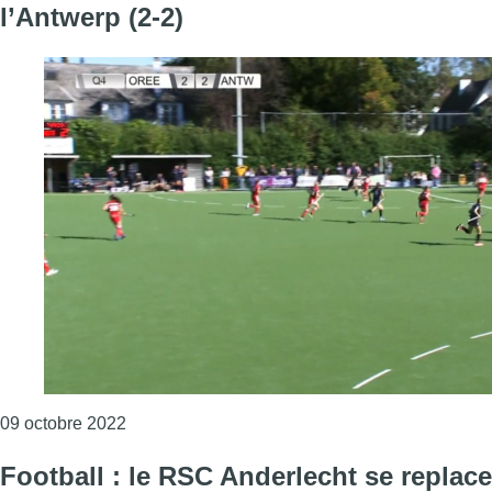
l’Antwerp (2-2)
Consulter l'article "Hockey : déception pour l’O
09 octobre 2022
Football : le RSC Anderlecht se replace