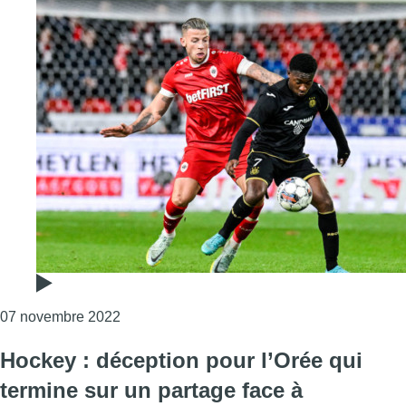
Consulter l'article "Football : Anderlecht rés
07 novembre 2022
Hockey : déception pour l’Orée qui
termine sur un partage face à