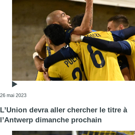
Consulter l'article "Championnat de Belgique : les 
26 mai 2023
L’Union devra aller chercher le titre à
l’Antwerp dimanche prochain