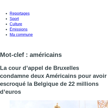
Reportages
Sport
Culture
Émissions
Ma commune
Mot-clef : américains
La cour d’appel de Bruxelles
condamne deux Américains pour avoir
escroqué la Belgique de 22 millions
d’euros