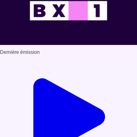
Dernière émission
Voir nos dernières émissions