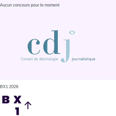
Aucun concours pour le moment
BX1 2026
Back to top