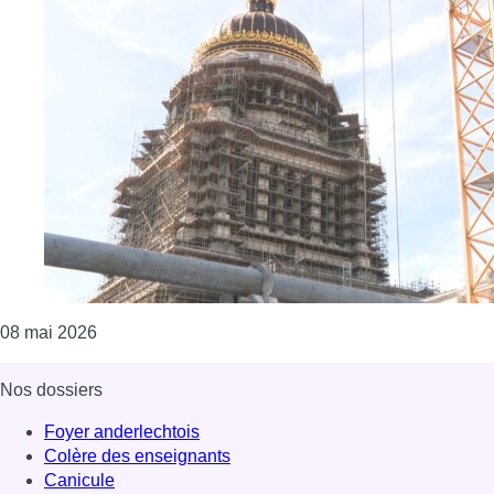
Consulter l'article "La cour d’appel de Bruxelles 
08 mai 2026
Nos dossiers
Foyer anderlechtois
Colère des enseignants
Canicule