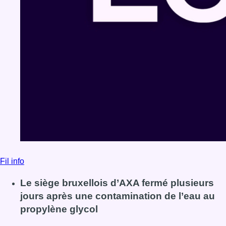
Fil info
Le siège bruxellois d’AXA fermé plusieurs
jours après une contamination de l’eau au
propylène glycol