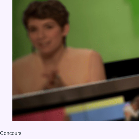
Concours