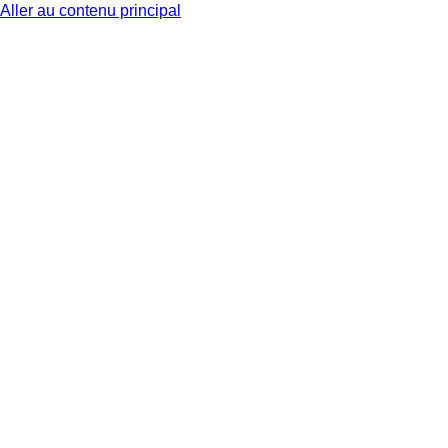
Aller au contenu principal