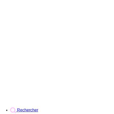
Rechercher