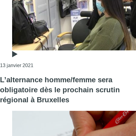
Consulter l'article "La crise sanitaire crée une 
13 janvier 2021
L’alternance homme/femme sera
obligatoire dès le prochain scrutin
régional à Bruxelles