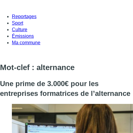
Reportages
Sport
Culture
Émissions
Ma commune
Mot-clef : alternance
Une prime de 3.000€ pour les
entreprises formatrices de l’alternance