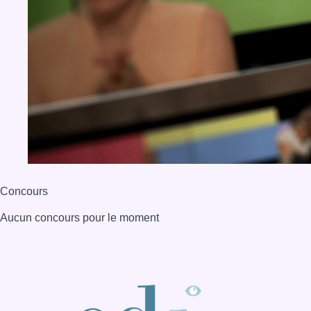
Concours
Aucun concours pour le moment