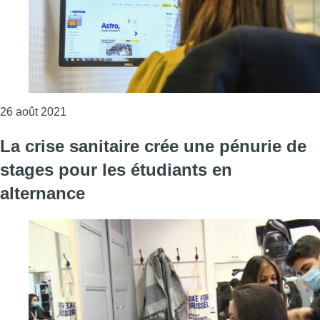
Consulter l'article "Une prime de 3.000€ pour les e
26 août 2021
La crise sanitaire crée une pénurie de
stages pour les étudiants en
alternance