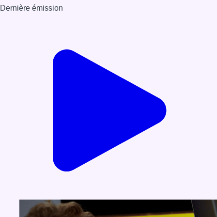
Dernière émission
Voir nos dernières émissions