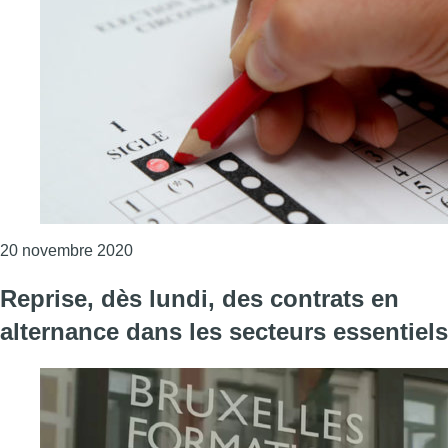
Consulter l'article "L’alternance homme/femm
20 novembre 2020
Reprise, dès lundi, des contrats en
alternance dans les secteurs essentiels