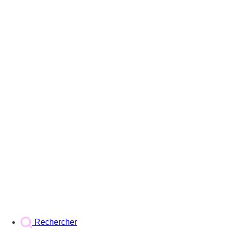
Rechercher