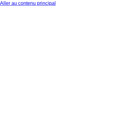
Aller au contenu principal